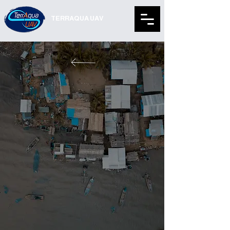
TERRAQUA UAV